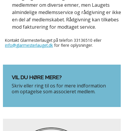
medlemmer om diverse emner, men Laugets
almindelige medlemsservice og rådgivning er ikke
en del af medlemskabet. Rådgivning kan tilkøbes
mod fakturering for modtaget service.
Kontakt Glarmesterlauget på telefon 33136510 eller
info@glarmesterlauget.dk
for flere oplysninger.
VIL DU HØRE MERE?
Skriv eller ring til os for mere indformation
om optagelse som associeret medlem.