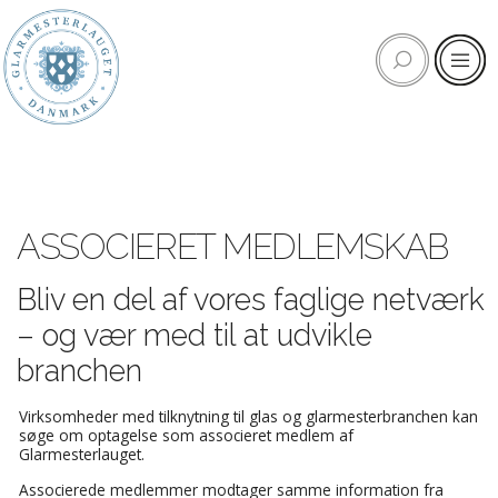
ASSOCIERET MEDLEMSKAB
Bliv en del af vores faglige netværk
– og vær med til at udvikle
branchen
Virksomheder med tilknytning til glas og glarmesterbranchen kan
søge om optagelse som associeret medlem af
Glarmesterlauget.
Associerede medlemmer modtager samme information fra