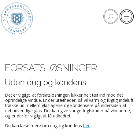
FORSATSLØSNINGER
Uden dug og kondens
Det er vigtigt, at forsatsløsningen lukker helt tæt ind mod det
oprindelige vindue. Er der utætheder, så vil varm og fugtig indeluft
trække ud mellem glaslagene og kondensere på indersiden af
det udvendige glas. Det kan give varige fugtskader på vinduerne,
og er derfor vigtigt at få udbedret.
Du kan læse mere om dug og kondens
her
.